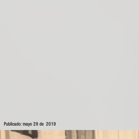
Publicado: mayo 29 de 2019