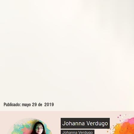
Publicado: mayo 29 de 2019