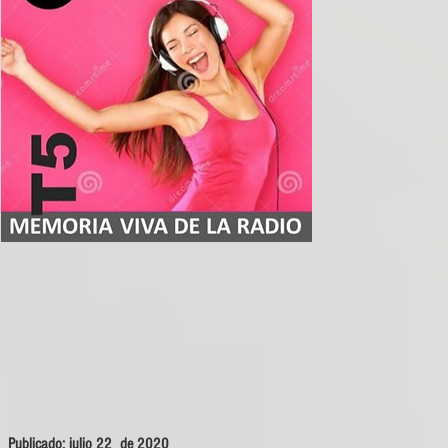
Publicado: julio 22 de 2020