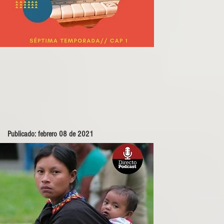
Publicado: febrero 08 de 2021