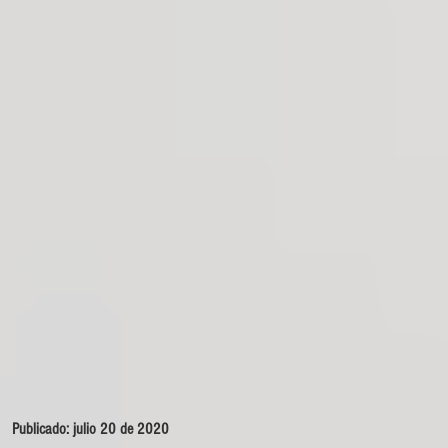
Publicado: julio 20 de 2020