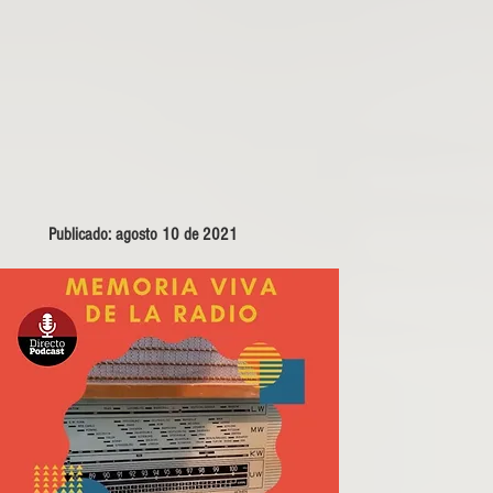
Publicado: agosto 10 de 2021