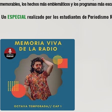
memorables, los hechos más emblemáticos y los programas más esc
Un
ESPECIAL
realizado por los estudiantes de Periodismo R
Publicado: octubre 25 de 2021