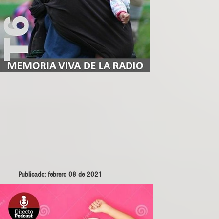
Publicado: febrero 08 de 2021