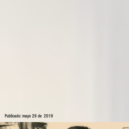
Publicado: mayo 29 de 2019