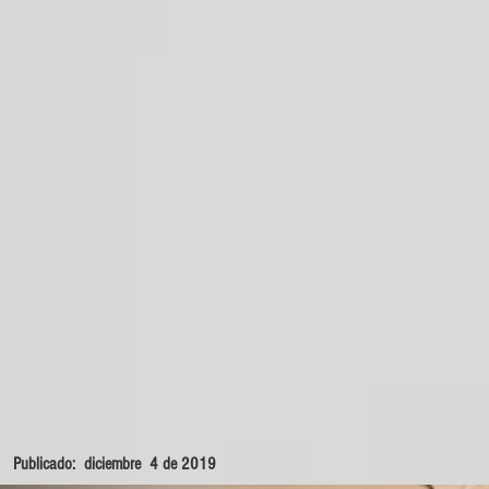
Publicado: diciembre 4 de 2019