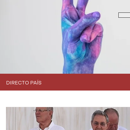
DIRECTO PAÍS