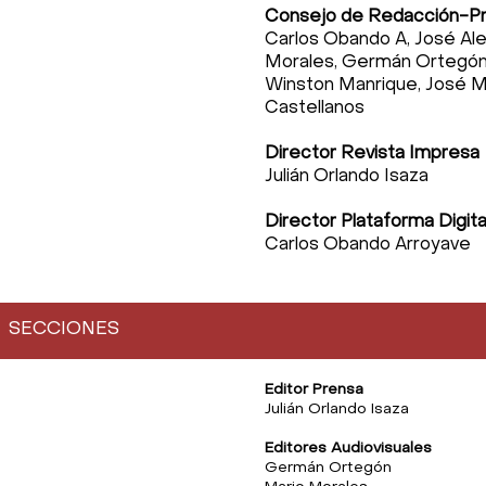
Consejo de Redacción-P
Carlos Obando A, José Ale
Morales,
Germán Ortegón,
Winston Manrique, José 
Castellanos
Director Revista Impresa
Julián Orlando Isaza
Director Plataforma Digit
Carlos Obando Arroyave
SECCIONES
Editor Prensa
Julián Orlando Isaza
Editores Audiovisuales
Germán Ortegón